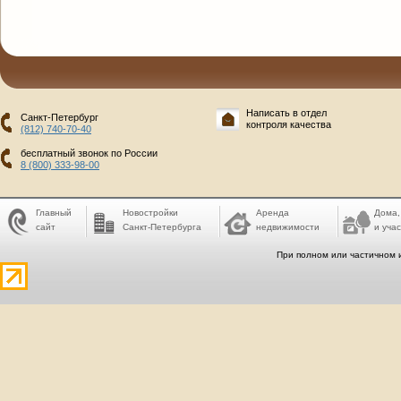
Написать в отдел
Санкт-Петербург
контроля качества
(812) 740-70-40
бесплатный звонок по России
8 (800) 333-98-00
Главный
Новостройки
Аренда
Дома,
сайт
Санкт-Петербурга
недвижимости
и учас
При полном или частичном 