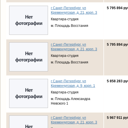
г Санкт-Петербург, ул
5 795 894 ру
Кременчугская, д. 21, корп. 3
Квартира-студия
м. Площадь Восстания
г Санкт-Петербург, ул
5 795 894 ру
Кременчугская, д. 21, корп. 3
Квартира-студия
м. Площадь Восстания
г Санкт-Петербург, ул
5 858 283 ру
Кременчугская, д. 9, корп. 1
Квартира-студия
м. Площадь Александра
Невского 1
г Санкт-Петербург, ул
5 967 911 ру
Кременчугская, д. 21, корп. 3