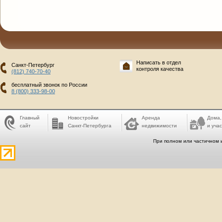
Написать в отдел
Санкт-Петербург
контроля качества
(812) 740-70-40
бесплатный звонок по России
8 (800) 333-98-00
Главный
Новостройки
Аренда
Дома,
сайт
Санкт-Петербурга
недвижимости
и учас
При полном или частичном 