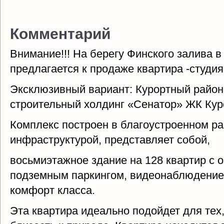
Комментарий
Внимание!!! На берегу Финского залива в
предлагается к продаже квартира -студия!
Эксклюзивный вариант: Курортный район,
строительный холдинг «Сенатор» ЖК Кур
Комплекс построен в благоустроенном ра
инфраструктурой, представляет собой,
восьмиэтажное здание на 128 квартир с 
подземным паркингом, видеонаблюдением
комфорт класса.
Эта квартира идеально подойдет для тех,