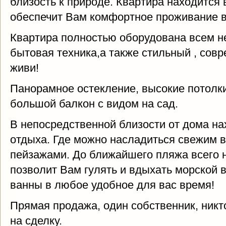
близость к природе. Квартира находится 
обеспечит Вам комфортное проживание в
Квартира полностью оборудована всем н
бытовая техника,а также стильный , сов
живи!
Панорамное остекление, высокие потолки
большой балкон с видом на сад.
В непосредственной близости от дома на
отдыха. Где можно насладиться свежим 
пейзажами. До ближайшего пляжа всего н
позволит Вам гулять и вдыхать морской 
ванны в любое удобное для вас время!
Прямая продажа, один собственник, никт
на сделку.