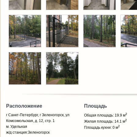
Расположение
Площадь
2
г Санкт-Петербург, г Зеленогорск, ул
Общая площадь: 19.9 м
2
Комсомольская, д. 12, стр. 1
Жилая площадь: 14.1 м
м. Удельная
2
Площадь кухни: 0 м
ж/д станция:Зеленогорск