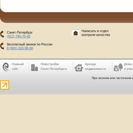
Написать в отдел
Санкт-Петербург
контроля качества
(812) 740-70-40
бесплатный звонок по России
8 (800) 333-98-00
Главный
Новостройки
Аренда
Дома,
сайт
Санкт-Петербурга
недвижимости
и учас
При полном или частичном 