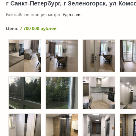
г Санкт-Петербург, г Зеленогорск, ул Комсо
Ближайшая станция метро:
Удельная
Цена:
7 700 000 рублей