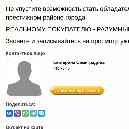
Не упустите возможность стать обладате
престижном районе города!
РЕАЛЬНОМУ ПОКУПАТЕЛЮ - РАЗУМНЫЙ
Звоните и записывайтесь на просмотр уже
Контактное лицо
Екатерина Семиградова
740-70-40
Записаться на просмотр
Поделиться:
Объект на карте