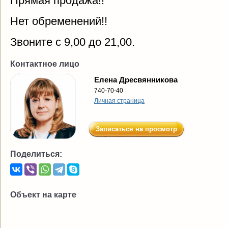
Прямая продажа!!
Нет обременений!!
Звоните с 9,00 до 21,00.
Контактное лицо
Елена Дресвянникова
740-70-40
Личная страница
Записаться на просмотр
Поделиться:
Объект на карте