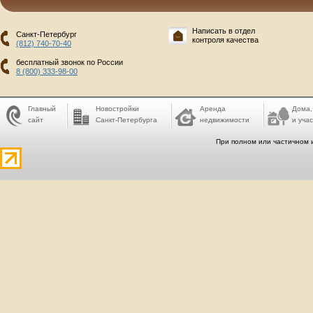
Написать в отдел
Санкт-Петербург
контроля качества
(812) 740-70-40
бесплатный звонок по России
8 (800) 333-98-00
Главный
Новостройки
Аренда
Дома,
сайт
Санкт-Петербурга
недвижимости
и учас
При полном или частичном 