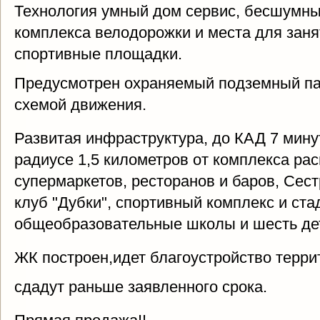
Технология умный дом сервис, бесшумны
комплекса велодорожки и места для занят
спортивные площадки.
Предусмотрен охраняемый подземный пар
схемой движения.
Развитая инфраструктура, до КАД 7 мину
радиусе 1,5 километров от комплекса ра
супермаркетов, ресторанов и баров, Сест
клуб "Дубки", спортивный комплекс и ста
общеобразовательные школы и шесть дет
ЖК построен,идет благоустройство террит
сдадут раньше заявленного срока.