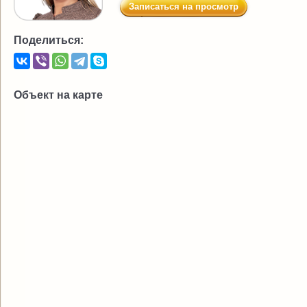
Записаться на просмотр
Поделиться:
Объект на карте