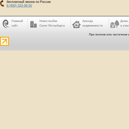
бесплатный звонок по России
8 (800) 333-98-00
Главный
Новостройки
Аренда
Дома,
сайт
Санкт-Петербурга
недвижимости
и учас
При полном или частичном 