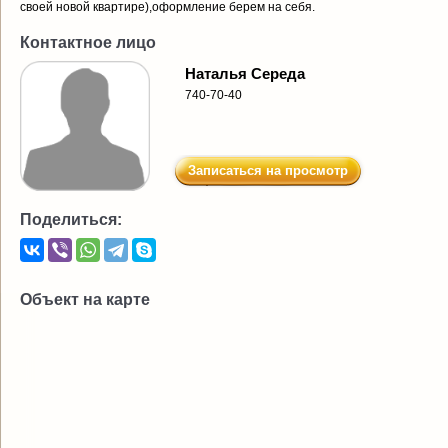
своей новой квартире),оформление берем на себя.
Контактное лицо
Наталья Середа
740-70-40
Записаться на просмотр
Поделиться:
Объект на карте