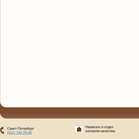
Написать в отдел
Санкт-Петербург
контроля качества
(812) 740-70-40