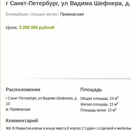
г Санкт-Петербург, ул Вадима Шефнера, д.
Ближайшая станция метро:
Приморская
Цена:
3 200 000 рублей
Расположение
Площадь
2
г Санкт-Петербург, ул Вадима Шефнера, д.
Общая площадь: 24 м
2
10
Жилая площадь: 15 м
м. Приморская
2
Площадь кухни: 15 м
Комментарий
ЖК Я Романтик,ключи в конце марта,6 корпус.Студия с отделкой и мебель