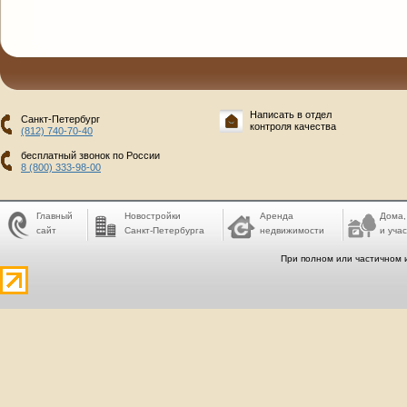
Написать в отдел
Санкт-Петербург
контроля качества
(812) 740-70-40
бесплатный звонок по России
8 (800) 333-98-00
Главный
Новостройки
Аренда
Дома,
сайт
Санкт-Петербурга
недвижимости
и учас
При полном или частичном 