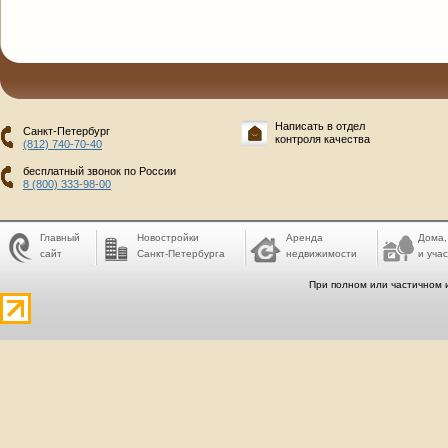
Написать в отдел
Санкт-Петербург
контроля качества
(812) 740-70-40
бесплатный звонок по России
8 (800) 333-98-00
Главный
Новостройки
Аренда
Дома,
сайт
Санкт-Петербурга
недвижимости
и учас
При полном или частичном 