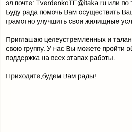
эл.почте: TverdenkoTE@itaka.ru или по 
Буду рада помочь Вам осуществить Ва
грамотно улучшить свои жилищные ус
Приглашаю целеустремленных и талан
свою группу. У нас Вы можете пройти 
поддержка на всех этапах работы.
Приходите,будем Вам рады!