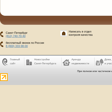
Написать в отдел
Санкт-Петербург
контроля качества
(812) 740-70-40
бесплатный звонок по России
8 (800) 333-98-00
Главный
Новостройки
Аренда
Дома,
сайт
Санкт-Петербурга
недвижимости
и учас
При полном или частичном 