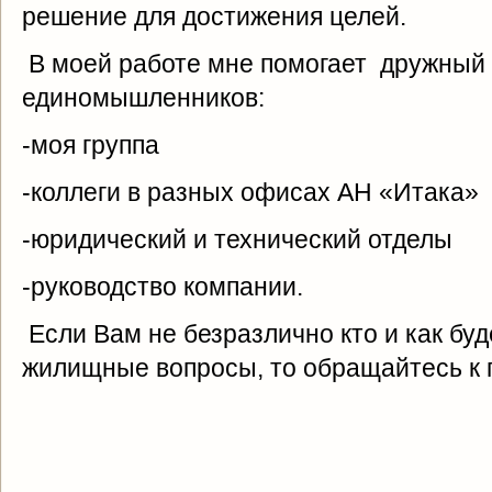
решение для достижения целей.
В моей работе мне помогает дружный 
единомышленников:
-моя группа
-коллеги в разных офисах АН «Итака»
-юридический и технический отделы
-руководство компании.
Если Вам не безразлично кто и как бу
жилищные вопросы, то обращайтесь к