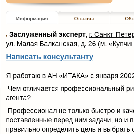
Информация
Отзывы
Об
Заслуженный эксперт
,
г. Санкт-Пете
ул. Малая Балканская, д. 26
(
м. «Купчи
Написать консультанту
Я работаю в АН «ИТАКА» с января 2002
Чем отличается профессиональный ри
агента?
Профессионал не только быстро и кач
поставленные перед ним задачи, но и 
правильно определить цель и выбрать