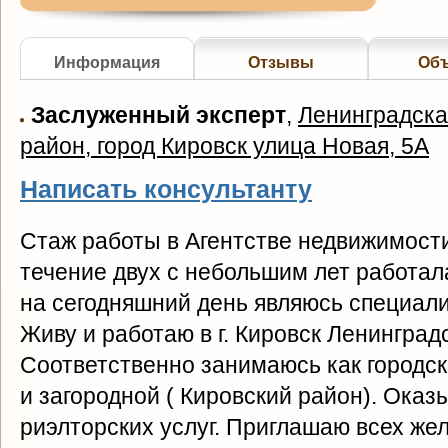
Информация
Отзывы
Об
Заслуженный эксперт
,
Ленинградска
район, город Кировск улица Новая, 5А
Написать консультанту
Стаж работы в Агентстве недвижимости 
течение двух с небольшим лет работал
на сегодняшний день являюсь специал
Живу и работаю в г. Кировск Ленинград
Соответственно занимаюсь как городск
и загородной ( Кировский район). Оказ
риэлторских услуг. Приглашаю всех же