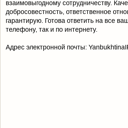
взаимовыгодному сотрудничеству. Каче
добросовестность, ответственное отно
гарантирую. Готова ответить на все ва
телефону, так и по интернету.
Адрес электронной почты: YanbukhtinaI