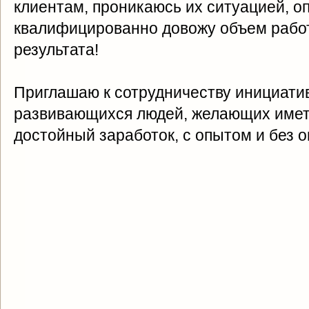
клиентам, проникаюсь их ситуацией, о
квалифицированно довожу объем работ
результата!
Приглашаю к сотрудничеству инициатив
развивающихся людей, желающих имет
достойный заработок, с опытом и без 