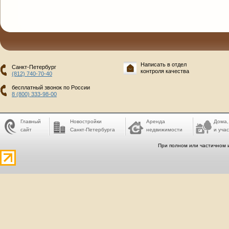
Написать в отдел
Санкт-Петербург
контроля качества
(812) 740-70-40
бесплатный звонок по России
8 (800) 333-98-00
Главный
Новостройки
Аренда
Дома,
сайт
Санкт-Петербурга
недвижимости
и учас
При полном или частичном 