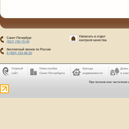
Написать в отдел
Санкт-Петербург
контроля качества
(812) 740-70-40
бесплатный звонок по России
8 (800) 333-98-00
Главный
Новостройки
Аренда
Дома,
сайт
Санкт-Петербурга
недвижимости
и учас
При полном или частичном 