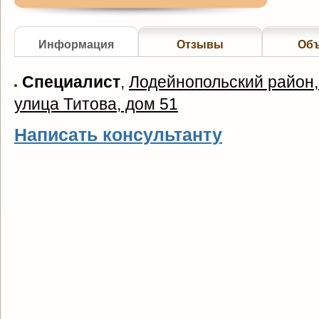
Информация
Отзывы
Об
Специалист
,
Лодейнопольский район,
улица Титова, дом 51
Написать консультанту