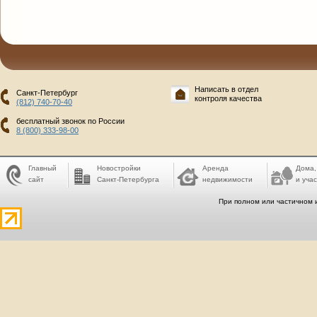
Написать в отдел
Санкт-Петербург
контроля качества
(812) 740-70-40
бесплатный звонок по России
8 (800) 333-98-00
Главный
Новостройки
Аренда
Дома,
сайт
Санкт-Петербурга
недвижимости
и учас
При полном или частичном 