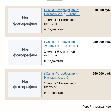
г Санкт-Петербург, пр-кт
930 000 руб.
Наставников, д. 5, корп. 1
1-комн. в 11 комнатной
квартире
м. Ладожская
г Санкт-Петербург, пр-кт
950 000 руб.
Ударников, д. 38, корп. 1
1-комн. в 6 комнатной
квартире
м. Ладожская
г Санкт-Петербург, пр-кт
950 000 руб.
Наставников, д. 5
1-комн. в 11 комнатной
квартире
м. Ладожская
Перейти к странице