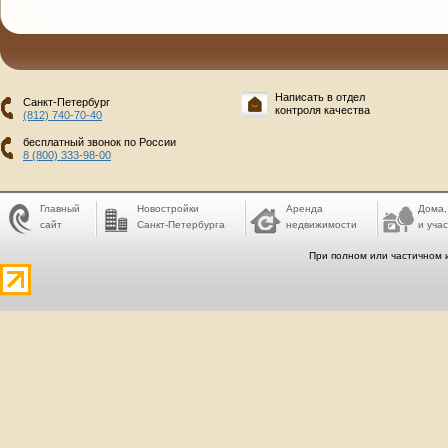
Написать в отдел
Санкт-Петербург
контроля качества
(812) 740-70-40
бесплатный звонок по России
8 (800) 333-98-00
Главный
Новостройки
Аренда
Дома,
сайт
Санкт-Петербурга
недвижимости
и учас
При полном или частичном 