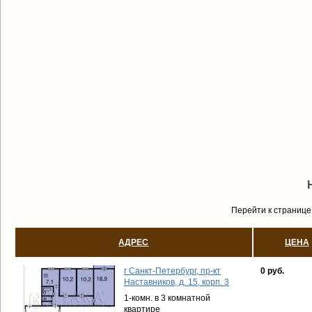
Перейти к странице
АДРЕС
ЦЕНА
г Санкт-Петербург, пр-кт
0 руб.
Наставников, д. 15, корп. 3
1-комн. в 3 комнатной
квартире