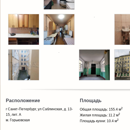
Расположение
Площадь
2
г Санкт-Петербург, ул Саблинская, д. 13-
Общая площадь: 155.4 м
2
15, лит. А
Жилая площадь: 11.2 м
м. Горьковская
2
Площадь кухни: 10.4 м