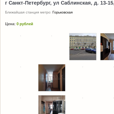
г Санкт-Петербург, ул Саблинская, д. 13-15,
Ближайшая станция метро:
Горьковская
Цена:
0 рублей