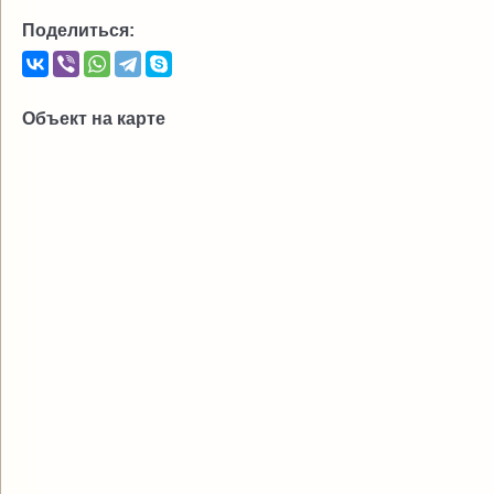
Поделиться:
Объект на карте