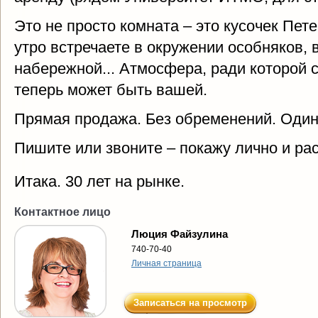
Это не просто комната – это кусочек Пет
утро встречаете в окружении особняков, 
набережной... Атмосфера, ради которой с
теперь может быть вашей.
Прямая продажа. Без обременений. Один
Пишите или звоните – покажу лично и рас
Итака. 30 лет на рынке.
Контактное лицо
Люция Файзулина
740-70-40
Личная страница
Записаться на просмотр