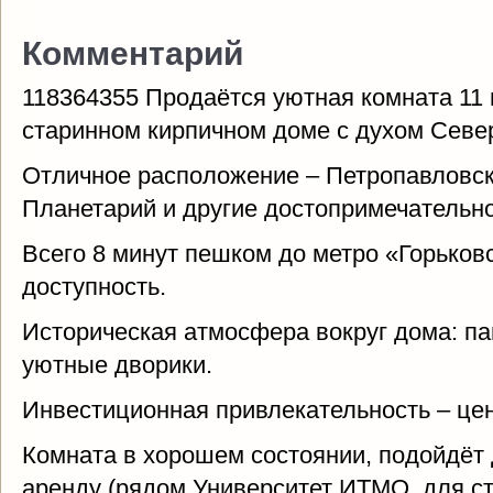
Комментарий
118364355 Продаётся уютная комната 11 
старинном кирпичном доме с духом Севе
Отличное расположение – Петропавловска
Планетарий и другие достопримечательно
Всего 8 минут пешком до метро «Горьков
доступность.
Историческая атмосфера вокруг дома: па
уютные дворики.
Инвестиционная привлекательность – цен
Комната в хорошем состоянии, подойдёт 
аренду (рядом Университет ИТМО, для ст