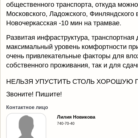
общественного транспорта, откуда можно
Московского, Ладожского, Финляндского в
Новочеркасская -10 мин на трамвае.
Развитая инфраструктура, транспортная 
максимальный уровень комфортности пр
очень привлекательные факторы для вло
собственного проживания, так и для сдач
НЕЛЬЗЯ УПУСТИТЬ СТОЛЬ ХОРОШУЮ П
Звоните! Пишите!
Контактное лицо
Лилия Новикова
740-70-40