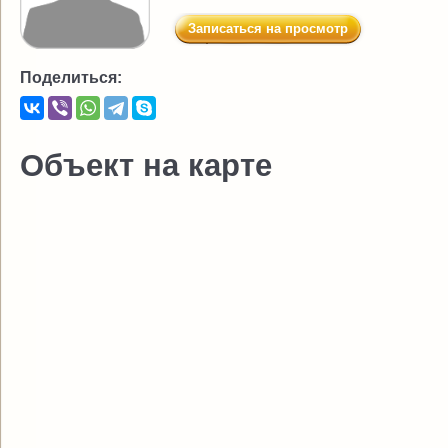
Записаться на просмотр
Поделиться:
Объект на карте