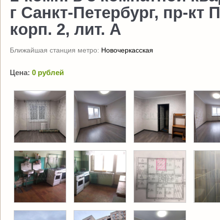
г Санкт-Петербург, пр-кт П
корп. 2, лит. А
Ближайшая станция метро:
Новочеркасская
Цена:
0 рублей