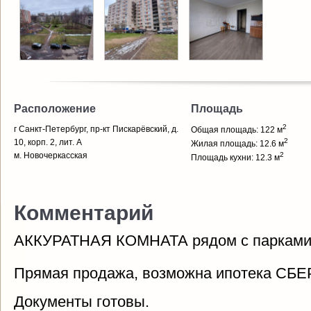
Расположение
Площадь
2
г Санкт-Петербург, пр-кт Пискарёвский, д.
Общая площадь: 122 м
2
10, корп. 2, лит. А
Жилая площадь: 12.6 м
м. Новочеркасская
2
Площадь кухни: 12.3 м
Комментарий
АККУРАТНАЯ КОМНАТА рядом с парками 
Прямая продажа, возможна ипотека СБ
Документы готовы.