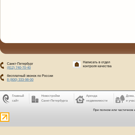
Написать в отдел
Санкт-Петербург
контроля качества
(812) 740-70-40
бесплатный звонок по России
8 (800) 333-98-00
Главный
Новостройки
Аренда
Дома,
сайт
Санкт-Петербурга
недвижимости
и учас
При полном или частичном 