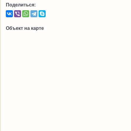
Поделиться:
Объект на карте