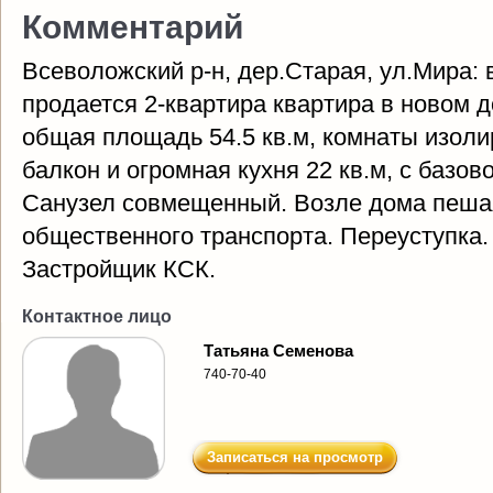
Комментарий
Всеволожский р-н, дер.Старая, ул.Мира:
продается 2-квартира квартира в новом д
общая площадь 54.5 кв.м, комнаты изоли
балкон и огромная кухня 22 кв.м, с базов
Санузел совмещенный. Возле дома пешая
общественного транспорта. Переуступка. С
Застройщик КСК.
Контактное лицо
Татьяна Семенова
740-70-40
Записаться на просмотр