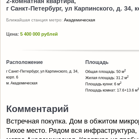
2-комнатная квартира,
г Санкт-Петербург, ул Карпинского, д. 34, к
Ближайшая станция метро:
Академическая
Цена:
5 400 000 рублей
Расположение
Площадь
2
г Санкт-Петербург, ул Карпинского, д. 34,
Общая площадь: 50 м
2
корп. 6
Жилая площадь: 31.2 м
м. Академическая
2
Площадь кухни: 6 м
Площадь комнат: 17.6+13.6 м
Комментарий
Встречная покупка. Дом в обжитом микро
Тихое место. Рядом вся инфраструктура,