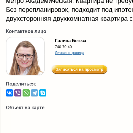
метро Академическая. Квартира не требу
Без перепланировок, подходит под ипоте
двухсторонняя двухкомнатная квартира 
Контактное лицо
Галина Бегеза
740-70-40
Личная страница
Записаться на просмотр
Поделиться:
Объект на карте