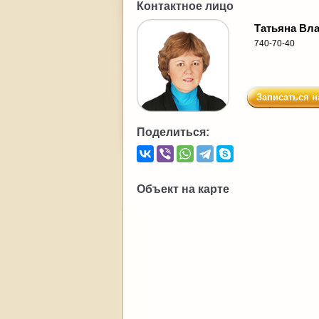
Контактное лицо
Татьяна Вл
740-70-40
Записаться н
Поделиться:
Объект на карте