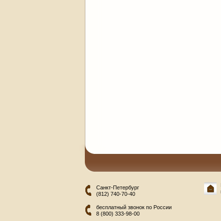
Санкт-Петербург
(812) 740-70-40
бесплатный звонок по России
8 (800) 333-98-00