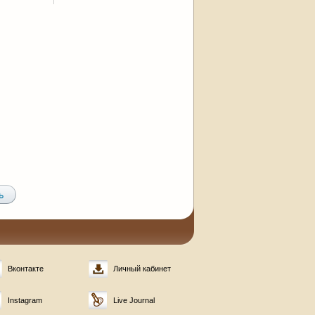
Вконтакте
Личный кабинет
Instagram
Live Journal