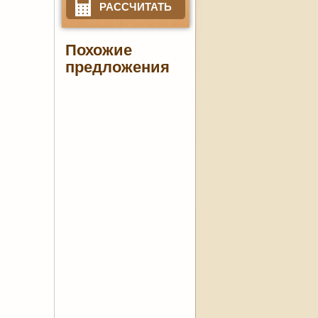
РАССЧИТАТЬ
Похожие
предложения