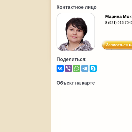
Контактное лицо
Марина Мок
8 (921) 916 704
Записаться н
Поделиться:
Объект на карте