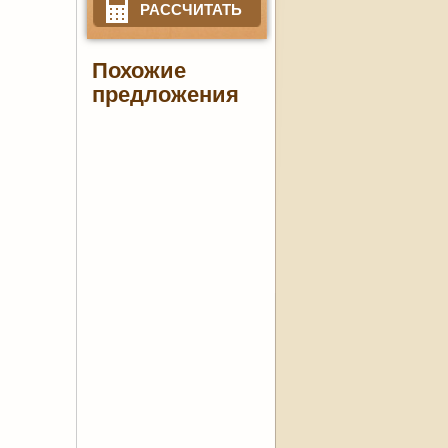
РАССЧИТАТЬ
Похожие
предложения