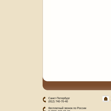
Санкт-Петербург
(812) 740-70-40
бесплатный звонок по России