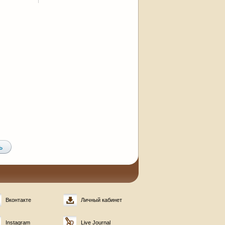
Вконтакте
Личный кабинет
Instagram
Live Journal