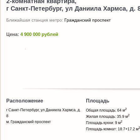
2-комнатная квартира,
г Санкт-Петербург, ул Даниила Хармса, д. 
Ближайшая станция метро:
Гражданский проспект
Цена:
4 900 000 рублей
Расположение
Площадь
2
г Санкт-Петербург, ул Даниила Хармса, д.
Общая площадь: 64 м
2
8
Жилая площадь: 35.9 м
м. Гражданский проспект
2
Площадь кухни: 9 м
Площадь комнат: 18.7+17.2 м