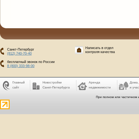
Написать в отдел
Санкт-Петербург
контроля качества
(812) 740-70-40
бесплатный звонок по России
8 (800) 333-98-00
Главный
Новостройки
Аренда
Дома,
сайт
Санкт-Петербурга
недвижимости
и учас
При полном или частичном 