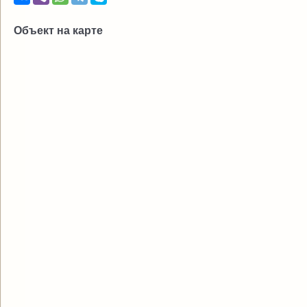
Объект на карте