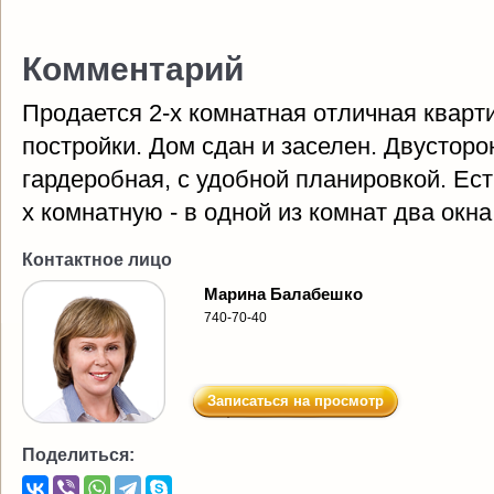
Комментарий
Продается 2-х комнатная отличная кварти
постройки. Дом сдан и заселен. Двусторо
гардеробная, с удобной планировкой. Ест
х комнатную - в одной из комнат два окн
Контактное лицо
Марина Балабешко
740-70-40
Записаться на просмотр
Поделиться: