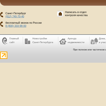
Написать в отдел
Санкт-Петербург
контроля качества
(812) 740-70-40
бесплатный звонок по России
8 (800) 333-98-00
Главный
Новостройки
Аренда
Дома,
сайт
Санкт-Петербурга
недвижимости
и учас
При полном или частичном 