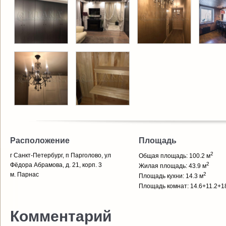
Расположение
Площадь
2
г Санкт-Петербург, п Парголово, ул
Общая площадь: 100.2 м
2
Фёдора Абрамова, д. 21, корп. 3
Жилая площадь: 43.9 м
м. Парнас
2
Площадь кухни: 14.3 м
Площадь комнат: 14.6+11.2+1
Комментарий