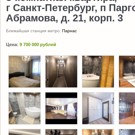
г Санкт-Петербург, п Пар
Абрамова, д. 21, корп. 3
Ближайшая станция метро:
Парнас
Цена:
9 700 000 рублей