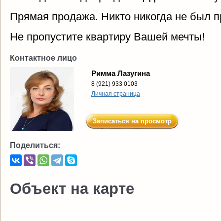
Прямая продажа. Никто никогда не был п
Не пропустите квартиру Вашей мечты!
Контактное лицо
Римма Лазугина
8 (921) 933 0103
Личная страница
Записаться на просмотр
Поделиться:
Объект на карте