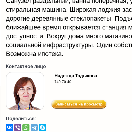
Санузел раздельный, ванна поперечная, 
стиральная машина. Широкая лоджия зас
дорогие деревянные стеклопакеты. Подъе
ближайшее время открывается станция м
доступности. Вокруг дома много магазино
социальной инфраструктуры. Один собс
Возможна ипотека.
Контактное лицо
Надежда Тодыкова
740-70-40
Записаться на просмотр
Поделиться: