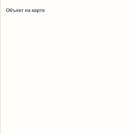
Объект на карте