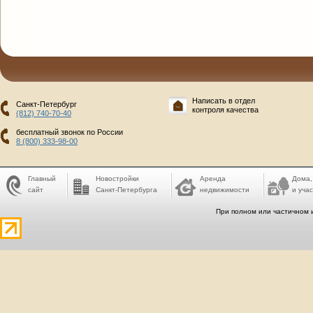
Написать в отдел
Санкт-Петербург
контроля качества
(812) 740-70-40
бесплатный звонок по России
8 (800) 333-98-00
Главный
Новостройки
Аренда
Дома,
сайт
Санкт-Петербурга
недвижимости
и учас
При полном или частичном 