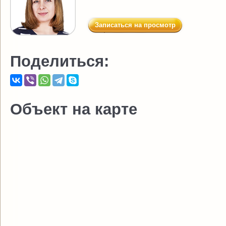
Записаться на просмотр
Поделиться:
Объект на карте