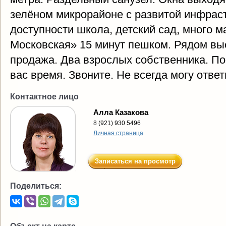
зелёном микрорайоне с развитой инфраст
доступности школа, детский сад, много м
Московская» 15 минут пешком. Рядом вы
продажа. Два взрослых собственника. П
вас время. Звоните. Не всегда могу ответ
Контактное лицо
Алла Казакова
8 (921) 930 5496
Личная страница
Записаться на просмотр
Поделиться: