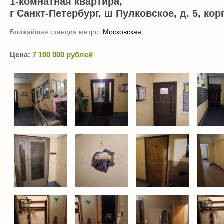
1-комнатная квартира,
г Санкт-Петербург, ш Пулковское, д. 5, корп
Ближайшая станция метро:
Московская
Цена:
7 100 000 рублей