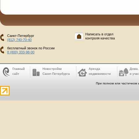
Написать в отдел
Санкт-Петербург
контроля качества
(812) 740-70-40
бесплатный звонок по России
8 (800) 333-98-00
Главный
Новостройки
Аренда
Дома,
сайт
Санкт-Петербурга
недвижимости
и учас
При полном или частичном 