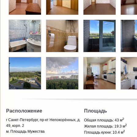
Расположение
Площадь
2
г Санкт-Петербург, пр-кт Непокорённых, д.
Общая площадь: 43 м
2
49, корп. 2
Жилая площадь: 19.3 м
м. Площадь Мужества
2
Площадь кухни: 10.4 м