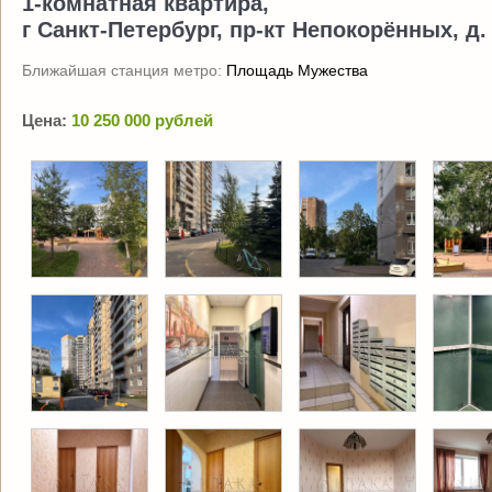
1-комнатная квартира,
г Санкт-Петербург, пр-кт Непокорённых, д. 
Ближайшая станция метро:
Площадь Мужества
Цена:
10 250 000 рублей