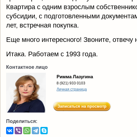
Квартира с одним взрослым собственнико
субсидии, с подготовленными документам
лет, встречная покупка.
Еще много интересного! Звоните, отвечу 
Итака. Работаем с 1993 года.
Контактное лицо
Римма Лазугина
8 (921) 933 0103
Личная страница
Записаться на просмотр
Поделиться: