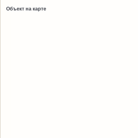
Объект на карте