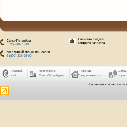
Написать в отдел
Санкт-Петербург
контроля качества
(812) 740-70-40
бесплатный звонок по России
8 (800) 333-98-00
Главный
Новостройки
Аренда
Дома,
сайт
Санкт-Петербурга
недвижимости
и учас
При полном или частичном 