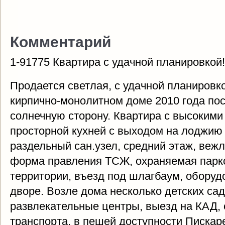
Комментарий
1-91775 Квартира с удачной планировкой!
Продается светлая, с удачной планировко
кирпично-монолитном доме 2010 года пос
солнечную сторону. Квартира с высокими
просторной кухней с выходом на лоджию
раздельный сан.узел, средний этаж, веж
форма правления ТСЖ, охраняемая парк
территории, въезд под шлагбаум, оборуд
дворе. Возле дома несколько детских са
развлекательные центры, выезд на КАД,
транспорта, в пешей доступности Пискаре