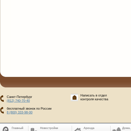
Написать в отдел
Санкт-Петербург
контроля качества
(812) 740-70-40
бесплатный звонок по России
8 (800) 333-98-00
Главный
Новостройки
Аренда
Дома,