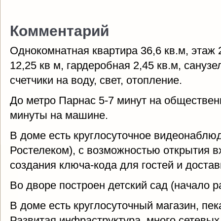
Комментарий
Однокомнатная квартира 36,6 кв.м, этаж 2
12,25 кв м, гардеробная 2,45 кв.м, сану
счетчики на воду, свет, отопление.
До метро Парнас 5-7 минут на обществен
минуты на машине.
В доме есть круглосуточное видеонаблю
Ростелеком), с возможностью открытия в
создания ключа-кода для гостей и достав
Во дворе построен детский сад (начало р
В доме есть круглосуточный магазин, пек
Развитая инфраструктура, много сетевых