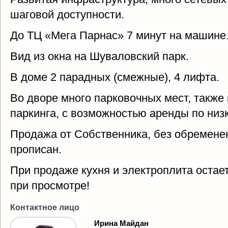
шаговой доступности.
До ТЦ «Мега Парнас» 7 минут на машине
Вид из окна на Шуваловский парк.
В доме 2 парадных (смежные), 4 лифта.
Во дворе много парковочных мест, также
паркинга, с возможностью аренды по низ
Продажа от Собственника, без обременен
прописан.
При продаже кухня и электроплита остае
при просмотре!
Контактное лицо
Ирина Майдан