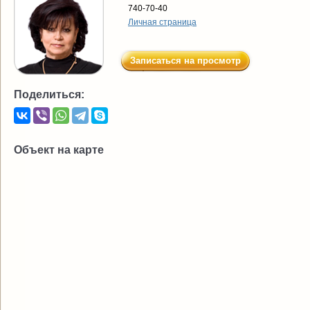
740-70-40
Личная страница
Записаться на просмотр
Поделиться:
Объект на карте