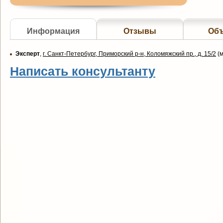
Информация
Отзывы
Об
Эксперт
,
г. Санкт-Петербург, Приморский р-н, Коломяжский пр., д. 15/2
(
м
Написать консультанту