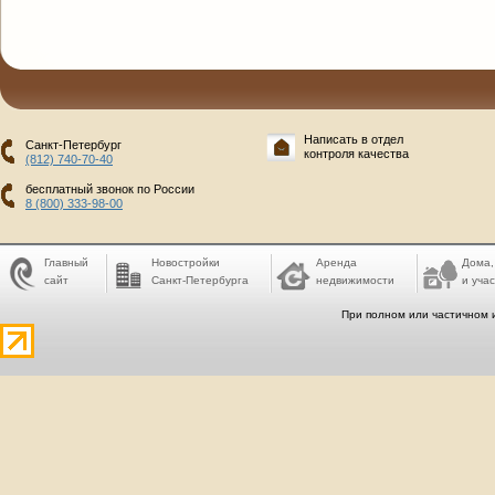
Написать в отдел
Санкт-Петербург
контроля качества
(812) 740-70-40
бесплатный звонок по России
8 (800) 333-98-00
Главный
Новостройки
Аренда
Дома,
сайт
Санкт-Петербурга
недвижимости
и учас
При полном или частичном 