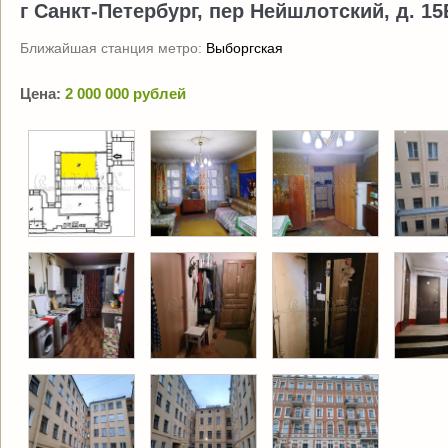
г Санкт-Петербург, пер Нейшлотский, д. 15
Ближайшая станция метро:
Выборгская
Цена:
2 000 000 рублей