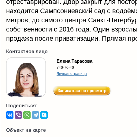
отреставрирован. Двор закрыт для посто
находится Сампсониевский сад с водоёмо
метров, до самого центра Санкт-Петербур
собственности с 2016 года. Один взросл
продажа после приватизации. Прямая пр
Контактное лицо
Елена Тарасова
740-70-40
Личная страница
Записаться на просмотр
Поделиться:
Объект на карте