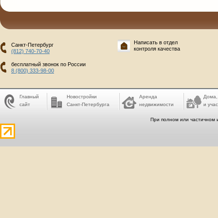
Написать в отдел
Санкт-Петербург
контроля качества
(812) 740-70-40
бесплатный звонок по России
8 (800) 333-98-00
Главный
Новостройки
Аренда
Дома,
сайт
Санкт-Петербурга
недвижимости
и учас
При полном или частичном 