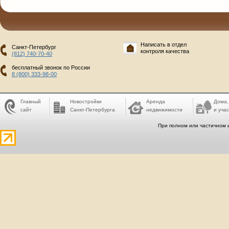
Написать в отдел
Санкт-Петербург
контроля качества
(812) 740-70-40
бесплатный звонок по России
8 (800) 333-98-00
Главный
Новостройки
Аренда
Дома,
сайт
Санкт-Петербурга
недвижимости
и учас
При полном или частичном 