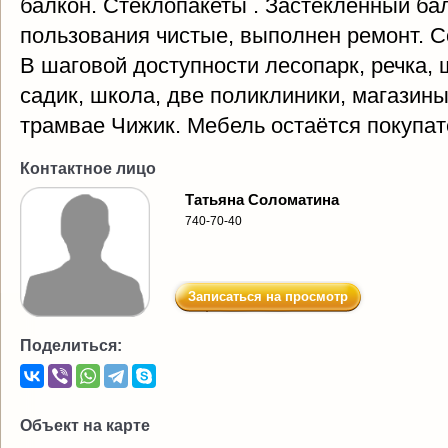
балкон. Стеклопакеты . Застекленный ба
пользования чистые, выполнен ремонт. С
В шаговой доступности лесопарк, речка, 
садик, школа, две поликлиники, магазины
трамвае Чижик. Мебель остаётся покупа
Контактное лицо
Татьяна Соломатина
740-70-40
Записаться на просмотр
Поделиться:
Объект на карте