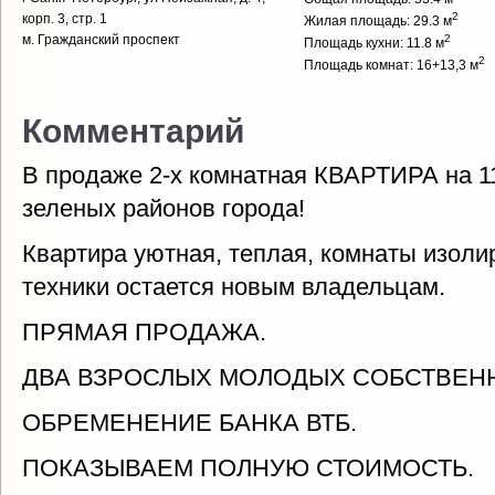
2
корп. 3, стр. 1
Жилая площадь: 29.3 м
м. Гражданский проспект
2
Площадь кухни: 11.8 м
2
Площадь комнат: 16+13,3 м
Комментарий
В продаже 2-х комнатная КВАРТИРА на 11
зеленых районов города!
Квартира уютная, теплая, комнаты изоли
техники остается новым владельцам.
ПРЯМАЯ ПРОДАЖА.
ДВА ВЗРОСЛЫХ МОЛОДЫХ СОБСТВЕН
ОБРЕМЕНЕНИЕ БАНКА ВТБ.
ПОКАЗЫВАЕМ ПОЛНУЮ СТОИМОСТЬ.