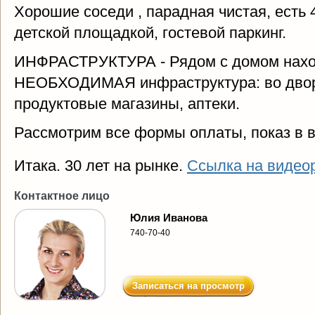
Хорошие соседи , парадная чистая, есть 
детской площадкой, гостевой паркинг.
ИНФРАСТРУКТУРА - Рядом с домом на
НЕОБХОДИМАЯ инфраструктура: во дворе
продуктовые магазины, аптеки.
Рассмотрим все формы оплаты, показ в в
Итака. 30 лет на рынке.
Ссылка на видео
Контактное лицо
Юлия Иванова
740-70-40
Записаться на просмотр