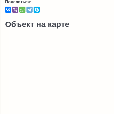
Поделиться:
Объект на карте