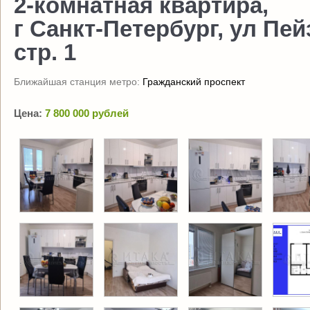
2-комнатная квартира,
г Санкт-Петербург, ул Пейз
стр. 1
Ближайшая станция метро:
Гражданский проспект
Цена:
7 800 000 рублей