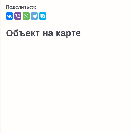
Поделиться:
Объект на карте