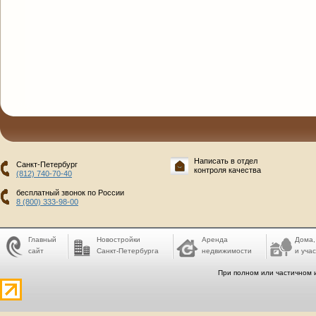
Написать в отдел
Санкт-Петербург
контроля качества
(812) 740-70-40
бесплатный звонок по России
8 (800) 333-98-00
Главный
Новостройки
Аренда
Дома,
сайт
Санкт-Петербурга
недвижимости
и учас
При полном или частичном 