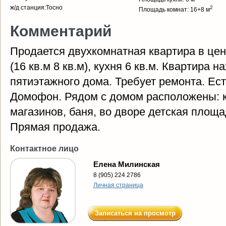
ж/д станция:Тосно
2
Площадь комнат: 16+8 м
Комментарий
Продается двухкомнатная квартира в цен
(16 кв.м 8 кв.м), кухня 6 кв.м. Квартира н
пятиэтажного дома. Требует ремонта. Ест
Домофон. Рядом с домом расположены: к
магазинов, баня, во дворе детская площа
Прямая продажа.
Контактное лицо
Елена Милинская
8 (905) 224 2786
Личная страница
Записаться на просмотр