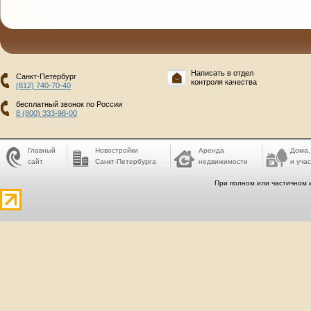
Написать в отдел
Санкт-Петербург
контроля качества
(812) 740-70-40
бесплатный звонок по России
8 (800) 333-98-00
Главный
Новостройки
Аренда
Дома,
сайт
Санкт-Петербурга
недвижимости
и учас
При полном или частичном 