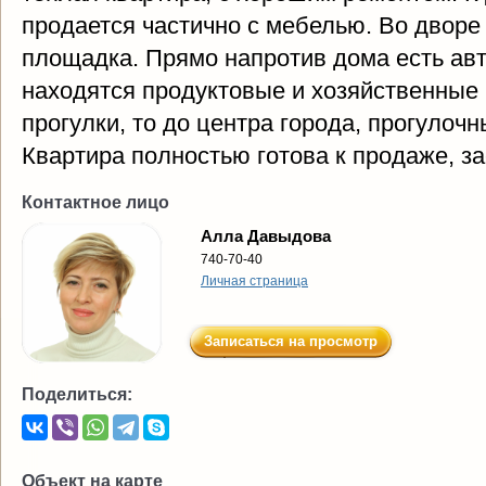
продается частично с мебелью. Во дворе
площадка. Прямо напротив дома есть ав
находятся продуктовые и хозяйственные
прогулки, то до центра города, прогулоч
Квартира полностью готова к продаже, за
Контактное лицо
Алла Давыдова
740-70-40
Личная страница
Записаться на просмотр
Поделиться:
Объект на карте