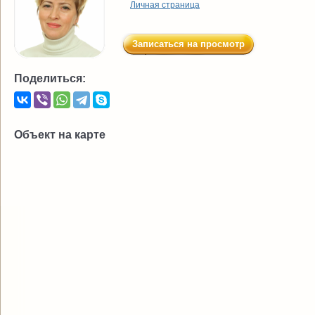
Личная страница
Записаться на просмотр
Поделиться:
Объект на карте