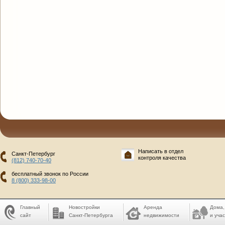
Написать в отдел
Санкт-Петербург
контроля качества
(812) 740-70-40
бесплатный звонок по России
8 (800) 333-98-00
Главный
Новостройки
Аренда
Дома,
сайт
Санкт-Петербурга
недвижимости
и учас