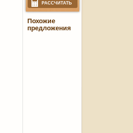
РАССЧИТАТЬ
Похожие
предложения