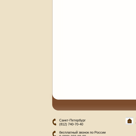
Санкт-Петербург
(812) 740-70-40
бесплатный звонок по России