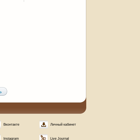
Вконтакте
Личный кабинет
Instagram
Live Journal