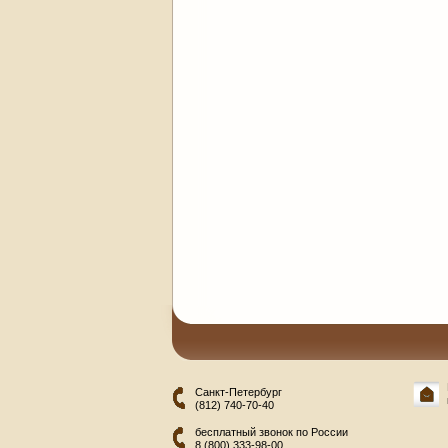
Санкт-Петербург
(812) 740-70-40
бесплатный звонок по России
8 (800) 333-98-00