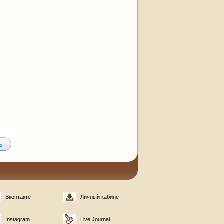
Вконтакте
Личный кабинет
Instagram
Live Journal