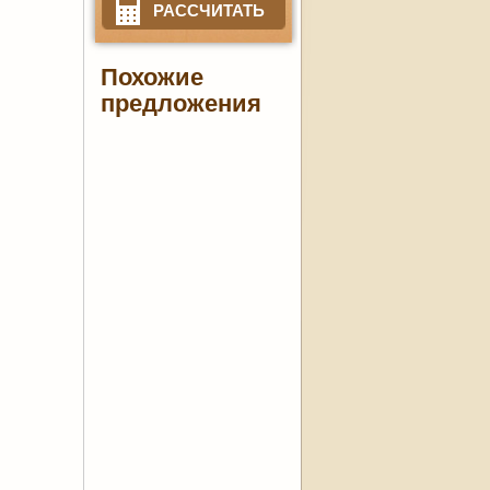
РАССЧИТАТЬ
Похожие
предложения