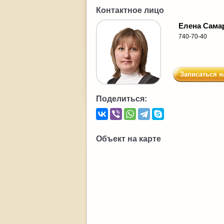
Контактное лицо
Елена Сама
740-70-40
Записаться н
Поделиться:
Объект на карте