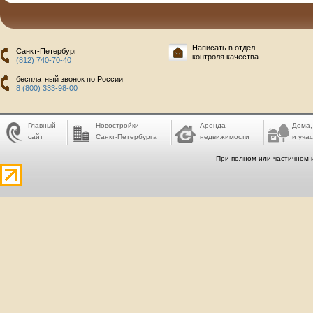
Написать в отдел
Санкт-Петербург
контроля качества
(812) 740-70-40
бесплатный звонок по России
8 (800) 333-98-00
Главный
Новостройки
Аренда
Дома,
сайт
Санкт-Петербурга
недвижимости
и учас
При полном или частичном 