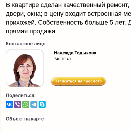
В квартире сделан качественный ремонт,
двери, окна; в цену входит встроенная ме
прихожей. Собственность больше 5 лет.
прямая продажа.
Контактное лицо
Надежда Тодыкова
740-70-40
Записаться на просмотр
Поделиться:
Объект на карте