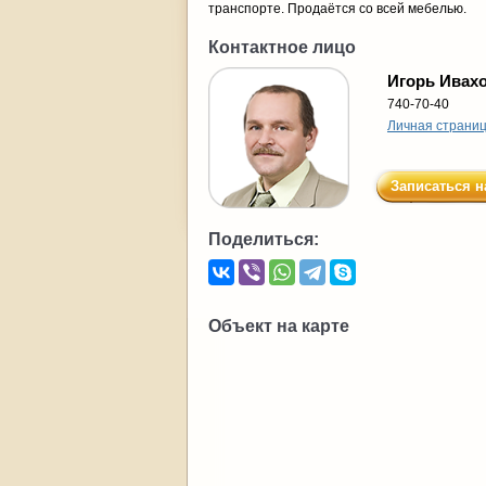
транспорте. Продаётся со всей мебелью.
Контактное лицо
Игорь Ивах
740-70-40
Личная страни
Записаться н
Поделиться:
Объект на карте