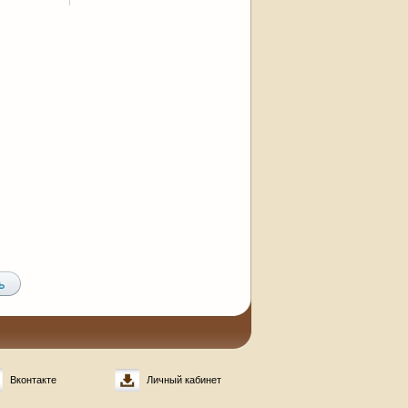
Вконтакте
Личный кабинет