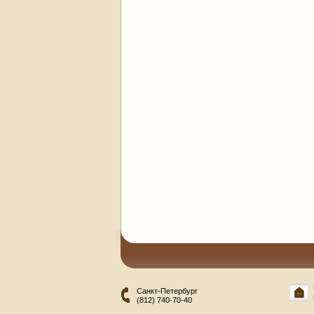
Санкт-Петербург
(812) 740-70-40