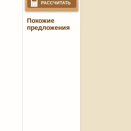
РАССЧИТАТЬ
Похожие
предложения